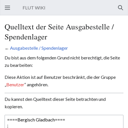
FLUT WIKI
Hauptmenü öffnen
Such
Quelltext der Seite Ausgabestelle /
Spendenlager
←
Ausgabestelle / Spendenlager
Du bist aus dem folgenden Grund nicht berechtigt, die Seite
zu bearbeiten:
Diese Aktion ist auf Benutzer beschränkt, die der Gruppe
„
Benutzer
“ angehören.
Du kannst den Quelltext dieser Seite betrachten und
kopieren.