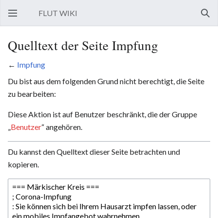
FLUT WIKI
Hauptmenü öffnen
Such
Quelltext der Seite Impfung
←
Impfung
Du bist aus dem folgenden Grund nicht berechtigt, die Seite
zu bearbeiten:
Diese Aktion ist auf Benutzer beschränkt, die der Gruppe
„
Benutzer
“ angehören.
Du kannst den Quelltext dieser Seite betrachten und
kopieren.