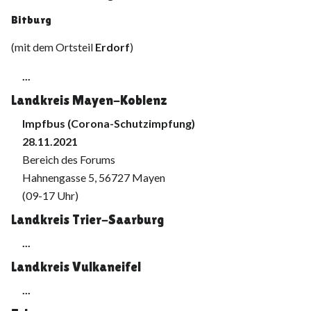
Bitburg
(mit dem Ortsteil
Erdorf
)
...
Landkreis Mayen-Koblenz
Impfbus (Corona-Schutzimpfung)
28.11.2021
Bereich des Forums
Hahnengasse 5, 56727 Mayen
(09-17 Uhr)
Landkreis Trier-Saarburg
...
Landkreis Vulkaneifel
...