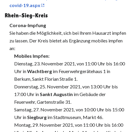
covid-19.aspx
Rhein-Sieg-Kreis
Corona-Impfung
Sie haben die Möglichkeit, sich bei Ihrem Hausarzt impfen
zu lassen. Der Kreis bietet als Ergänzung mobiles impfen
an:
Mobiles Impfen:
Dienstag, 23. November 2021, von 11:00 Uhr bis 16:00
Uhr in
Wachtberg
im Feuerwehrgerätehaus 1 in
Berkum, Sankt Florian Straße 1.
Donnerstag, 25. November 2021, von 13:00 Uhr bis
17:00 Uhr in
Sankt Augustin
im Gebäude der
Feuerwehr, Gartenstraße 31.
Samstag, 27. November 2021, von 10:00 Uhr bis 15:00
Uhr in
Siegburg
im Stadtmuseum, Markt 46.
Montag, 29. November 2021, von 11:00 Uhr bis 16:00