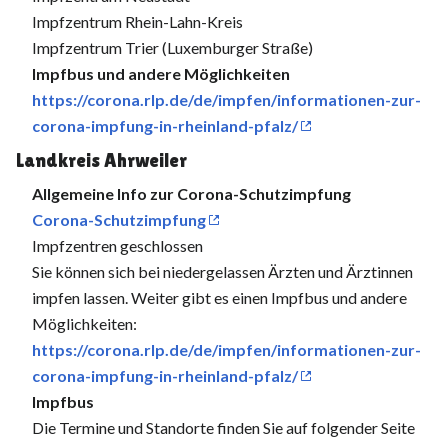
Impfzentrum Rhein-Lahn-Kreis
Impfzentrum Trier (Luxemburger Straße)
Impfbus und andere Möglichkeiten
https://corona.rlp.de/de/impfen/informationen-zur-
corona-impfung-in-rheinland-pfalz/
Landkreis Ahrweiler
Allgemeine Info zur Corona-Schutzimpfung
Corona-Schutzimpfung
Impfzentren geschlossen
Sie können sich bei niedergelassen Ärzten und Ärztinnen
impfen lassen. Weiter gibt es einen Impfbus und andere
Möglichkeiten:
https://corona.rlp.de/de/impfen/informationen-zur-
corona-impfung-in-rheinland-pfalz/
Impfbus
Die Termine und Standorte finden Sie auf folgender Seite