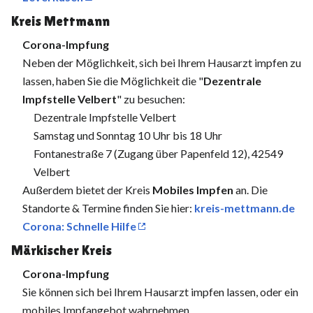
Kreis Mettmann
Corona-Impfung
Neben der Möglichkeit, sich bei Ihrem Hausarzt impfen zu
lassen, haben Sie die Möglichkeit die "
Dezentrale
Impfstelle Velbert
" zu besuchen:
Dezentrale Impfstelle Velbert
Samstag und Sonntag 10 Uhr bis 18 Uhr
Fontanestraße 7 (Zugang über Papenfeld 12), 42549
Velbert
Außerdem bietet der Kreis
Mobiles Impfen
an. Die
Standorte & Termine finden Sie hier:
kreis-mettmann.de
Corona: Schnelle Hilfe
Märkischer Kreis
Corona-Impfung
Sie können sich bei Ihrem Hausarzt impfen lassen, oder ein
mobiles Impfangebot wahrnehmen.