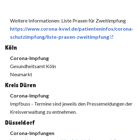
Weitere Informationen: Liste Praxen für Zweitimpfung
https://www.corona-kvwl.de/patienteninfos/corona-
schutzimpfung/liste-praxen-zweitimpfung
Köln
Corona-Impfung
Gesundheitsamt Köln
Neumarkt
Kreis Düren
Corona-Impfung
Impfbuss - Termine sind jeweils den Pressemeldungen der
Kreisverwaltung zu entnehmen.
Düsseldorf
Corona-Impfungen