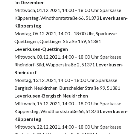
im Dezember
Mittwoch, 01.12.2021, 14:00 – 18:00 Uhr, Sparkasse
Küppersteg, Windthorststraße 66, 51373
Leverkusen-
Küppersteg
Montag, 06.12.2021, 14:00 - 18:00 Uhr, Sparkasse
Quettingen, Quettinger Straße 159, 51381
Leverkusen-Quettingen
Mittwoch, 08.12.2021, 14:00 – 18:00 Uhr, Sparkasse
Rheindorf-Süd, Wupperstraße 2, 51371
Leverkusen-
Rheindorf
Montag, 13.12.2021, 14:00 – 18:00 Uhr, Sparkasse
Bergisch Neukirchen, Burscheider Straße 99, 51381
Leverkusen-Bergisch Neukirchen
Mittwoch, 15.12.2021, 14:00 – 18:00 Uhr, Sparkasse
Küppersteg, Windthorststraße 66, 51373
Leverkusen-
Küppersteg
Mittwoch, 22.12.2021, 14:00 – 18:00 Uhr, Sparkasse