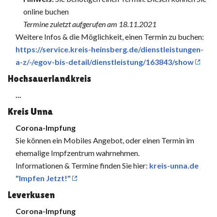
online buchen
Termine zuletzt aufgerufen am 18.11.2021
Weitere Infos & die Möglichkeit, einen Termin zu buchen:
https://service.kreis-heinsberg.de/dienstleistungen-
a-z/-/egov-bis-detail/dienstleistung/163843/show
Hochsauerlandkreis
...
Kreis Unna
Corona-Impfung
Sie können ein Mobiles Angebot, oder einen Termin im
ehemalige Impfzentrum wahrnehmen.
Informationen & Termine finden Sie hier:
kreis-unna.de
"Impfen Jetzt!"
Leverkusen
Corona-Impfung