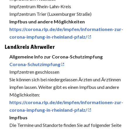
Impfzentrum Rhein-Lahn-Kreis
Impfzentrum Trier (Luxemburger Straße)
Impfbus und andere Möglichkeiten
https://corona.rlp.de/de/impfen/informationen-zur-
corona-impfung-in-rheinland-pfalz/
Landkreis Ahrweiler
Allgemeine Info zur Corona-Schutzimpfung
Corona-Schutzimpfung
Impfzentren geschlossen
Sie können sich bei niedergelassen Ärzten und Ärztinnen
impfen lassen. Weiter gibt es einen Impfbus und andere
Möglichkeiten:
https://corona.rlp.de/de/impfen/informationen-zur-
corona-impfung-in-rheinland-pfalz/
Impfbus
Die Termine und Standorte finden Sie auf folgender Seite