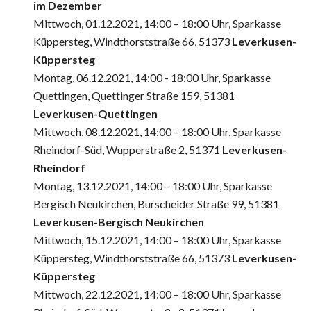
im Dezember
Mittwoch, 01.12.2021, 14:00 – 18:00 Uhr, Sparkasse
Küppersteg, Windthorststraße 66, 51373
Leverkusen-
Küppersteg
Montag, 06.12.2021, 14:00 - 18:00 Uhr, Sparkasse
Quettingen, Quettinger Straße 159, 51381
Leverkusen-Quettingen
Mittwoch, 08.12.2021, 14:00 – 18:00 Uhr, Sparkasse
Rheindorf-Süd, Wupperstraße 2, 51371
Leverkusen-
Rheindorf
Montag, 13.12.2021, 14:00 – 18:00 Uhr, Sparkasse
Bergisch Neukirchen, Burscheider Straße 99, 51381
Leverkusen-Bergisch Neukirchen
Mittwoch, 15.12.2021, 14:00 – 18:00 Uhr, Sparkasse
Küppersteg, Windthorststraße 66, 51373
Leverkusen-
Küppersteg
Mittwoch, 22.12.2021, 14:00 – 18:00 Uhr, Sparkasse