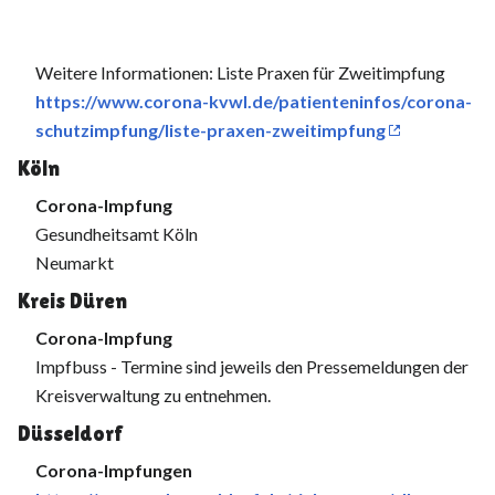
Weitere Informationen: Liste Praxen für Zweitimpfung
https://www.corona-kvwl.de/patienteninfos/corona-
schutzimpfung/liste-praxen-zweitimpfung
Köln
Corona-Impfung
Gesundheitsamt Köln
Neumarkt
Kreis Düren
Corona-Impfung
Impfbuss - Termine sind jeweils den Pressemeldungen der
Kreisverwaltung zu entnehmen.
Düsseldorf
Corona-Impfungen