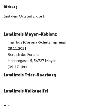
Bitburg
(mit dem Ortsteil
Erdorf
)
...
Landkreis Mayen-Koblenz
Impfbus (Corona-Schutzimpfung)
28.11.2021
Bereich des Forums
Hahnengasse 5, 56727 Mayen
(09-17 Uhr)
Landkreis Trier-Saarburg
...
Landkreis Vulkaneifel
...