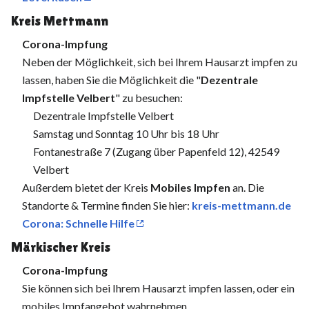
Kreis Mettmann
Corona-Impfung
Neben der Möglichkeit, sich bei Ihrem Hausarzt impfen zu
lassen, haben Sie die Möglichkeit die "
Dezentrale
Impfstelle Velbert
" zu besuchen:
Dezentrale Impfstelle Velbert
Samstag und Sonntag 10 Uhr bis 18 Uhr
Fontanestraße 7 (Zugang über Papenfeld 12), 42549
Velbert
Außerdem bietet der Kreis
Mobiles Impfen
an. Die
Standorte & Termine finden Sie hier:
kreis-mettmann.de
Corona: Schnelle Hilfe
Märkischer Kreis
Corona-Impfung
Sie können sich bei Ihrem Hausarzt impfen lassen, oder ein
mobiles Impfangebot wahrnehmen.