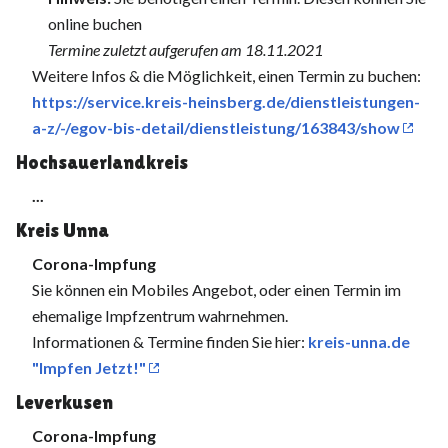
online buchen
Termine zuletzt aufgerufen am 18.11.2021
Weitere Infos & die Möglichkeit, einen Termin zu buchen:
https://service.kreis-heinsberg.de/dienstleistungen-
a-z/-/egov-bis-detail/dienstleistung/163843/show
Hochsauerlandkreis
...
Kreis Unna
Corona-Impfung
Sie können ein Mobiles Angebot, oder einen Termin im
ehemalige Impfzentrum wahrnehmen.
Informationen & Termine finden Sie hier:
kreis-unna.de
"Impfen Jetzt!"
Leverkusen
Corona-Impfung