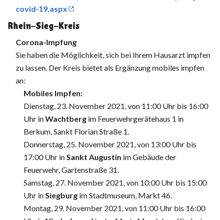
covid-19.aspx
Rhein-Sieg-Kreis
Corona-Impfung
Sie haben die Möglichkeit, sich bei Ihrem Hausarzt impfen
zu lassen. Der Kreis bietet als Ergänzung mobiles impfen
an:
Mobiles Impfen:
Dienstag, 23. November 2021, von 11:00 Uhr bis 16:00
Uhr in
Wachtberg
im Feuerwehrgerätehaus 1 in
Berkum, Sankt Florian Straße 1.
Donnerstag, 25. November 2021, von 13:00 Uhr bis
17:00 Uhr in
Sankt Augustin
im Gebäude der
Feuerwehr, Gartenstraße 31.
Samstag, 27. November 2021, von 10:00 Uhr bis 15:00
Uhr in
Siegburg
im Stadtmuseum, Markt 46.
Montag, 29. November 2021, von 11:00 Uhr bis 16:00