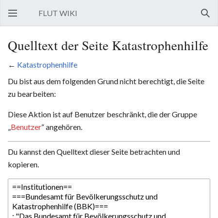
FLUT WIKI
Hauptmenü öffnen
Such
Quelltext der Seite Katastrophenhilfe
←
Katastrophenhilfe
Du bist aus dem folgenden Grund nicht berechtigt, die Seite
zu bearbeiten:
Diese Aktion ist auf Benutzer beschränkt, die der Gruppe
„
Benutzer
“ angehören.
Du kannst den Quelltext dieser Seite betrachten und
kopieren.