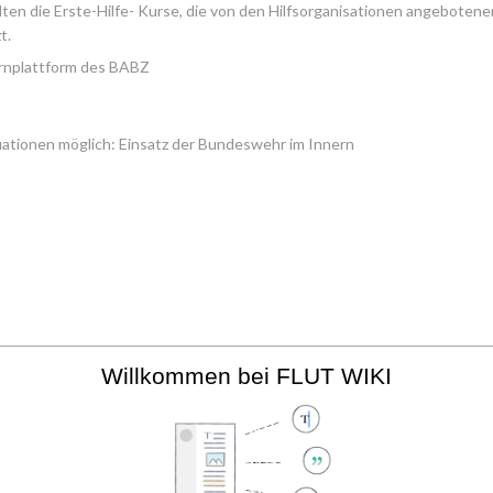
lten die Erste-Hilfe- Kurse, die von den Hilfsorganisationen angebote
t.
ernplattform des BABZ
ationen möglich: Einsatz der Bundeswehr im Innern
Willkommen bei FLUT WIKI