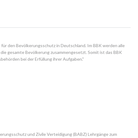
 für den Bevölkerungsschutz in Deutschland. Im BBK werden alle 
r die gesamte Bevölkerung zusammengesetzt. Somit ist das BBK 
ehörden bei der Erfüllung ihrer Aufgaben."
erungsschutz und Zivile Verteidigung (BABZ) Lehrgänge zum 