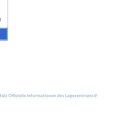
!
alz Offizielle Informationen des Lagezentrums