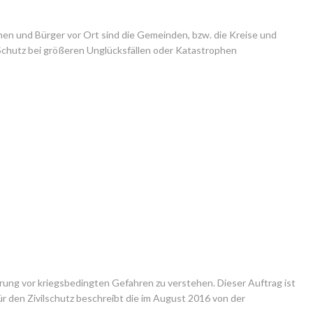
nen und Bürger vor Ort sind die Gemeinden, bzw. die Kreise und 
chutz bei größeren Unglücksfällen oder Katastrophen 
rung vor kriegsbedingten Gefahren zu verstehen. Dieser Auftrag ist 
den Zivilschutz beschreibt die im August 2016 von der 