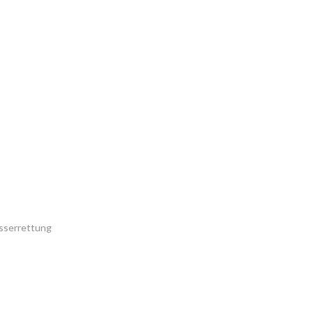
sserrettung