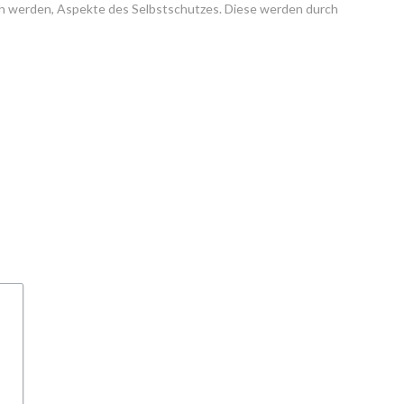
nen werden, Aspekte des Selbstschutzes. Diese werden durch 