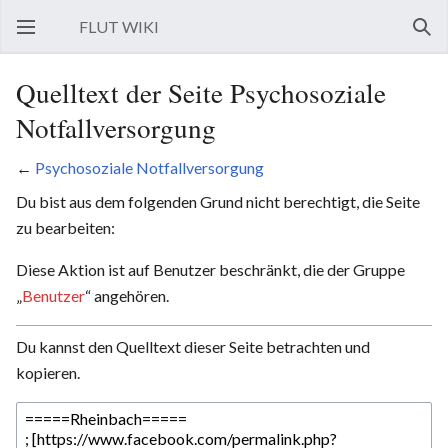
FLUT WIKI
Hauptmenü öffnen
Such
Quelltext der Seite Psychosoziale
Notfallversorgung
←
Psychosoziale Notfallversorgung
Du bist aus dem folgenden Grund nicht berechtigt, die Seite
zu bearbeiten:
Diese Aktion ist auf Benutzer beschränkt, die der Gruppe
„
Benutzer
“ angehören.
Du kannst den Quelltext dieser Seite betrachten und
kopieren.