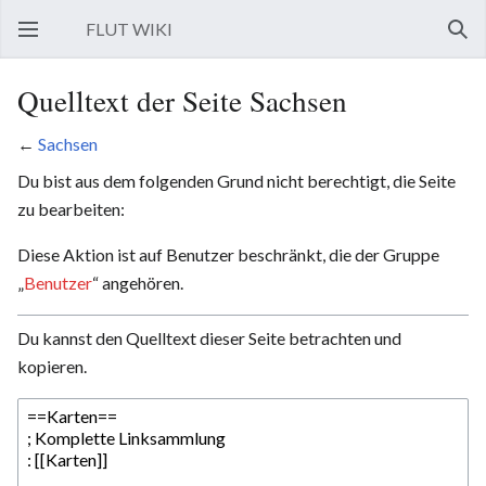
FLUT WIKI
Hauptmenü öffnen
Such
Quelltext der Seite Sachsen
←
Sachsen
Du bist aus dem folgenden Grund nicht berechtigt, die Seite
zu bearbeiten:
Diese Aktion ist auf Benutzer beschränkt, die der Gruppe
„
Benutzer
“ angehören.
Du kannst den Quelltext dieser Seite betrachten und
kopieren.