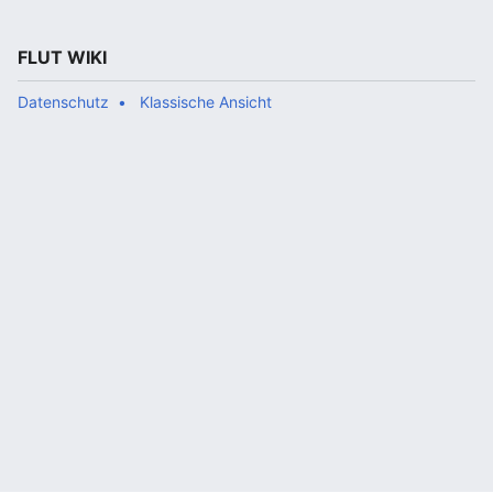
FLUT WIKI
Datenschutz
Klassische Ansicht