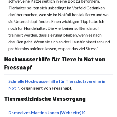
schwer, eine Katze seitlich in eine Box zu befördern.
Tierhalter sollten sich unbedingt im Vorfeld Gedanken
darüber machen, wen sie im Notfall kontaktieren und wo
sie Unterschlupf finden. Einen wichtigen Tipp habe ich
noch für Hundehalter. Die Vierbeiner sollten darauf
trainiert werden, dass sie ruhig bleiben, wenn es nach
draußen geht. Wenn sie sich an der Haustür hinsetzen und
problemlos anleinen lassen, erspart das viel Stress.“
Hochwasserhilfe für Tiere in Not von
Fressnapf
Schnelle Hochwasserhilfe für Tierschutzvereine in
Not
, organisiert von Fressnapf.
Tiermedizinische Versorgung
Dr.med.vet.Martina Jonen (Webseite)