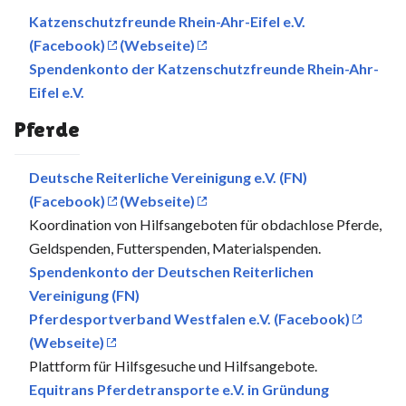
Katzenschutzfreunde Rhein-Ahr-Eifel e.V.
(Facebook)
(Webseite)
Spendenkonto der Katzenschutzfreunde Rhein-Ahr-
Eifel e.V.
Pferde
Deutsche Reiterliche Vereinigung e.V. (FN)
(Facebook)
(Webseite)
Koordination von Hilfsangeboten für obdachlose Pferde,
Geldspenden, Futterspenden, Materialspenden.
Spendenkonto der Deutschen Reiterlichen
Vereinigung (FN)
Pferdesportverband Westfalen e.V. (Facebook)
(Webseite)
Plattform für Hilfsgesuche und Hilfsangebote.
Equitrans Pferdetransporte e.V. in Gründung