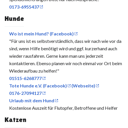
0173-6955437
Hunde
Wo ist mein Hund? (Facebook)
"Für uns ist es selbstverständlich, dass wir nach wie vor da
sind, wenn Hilfe benötigt wird und ggf. kurzerhand auch
wieder rausfahren. Gerne kann man uns jederzeit
kontaktieren. Ebenso planen wir noch einmal vor Ort beim
Wiederaufbau zu helfen!"
01515-6268777
Tote Hunde e.V. (Facebook)
(Webseite)
0176-27094127
Urlaub mit dem Hund
Kostenlose Auszeit für Flutopfer, Betroffene und Helfer
Katzen