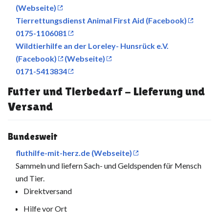
(Webseite)
Tierrettungsdienst Animal First Aid (Facebook)
0175-1106081
Wildtierhilfe an der Loreley- Hunsrück e.V.
(Facebook)
(Webseite)
0171-5413834
Futter und Tierbedarf - Lieferung und
Versand
Bundesweit
fluthilfe-mit-herz.de (Webseite)
Sammeln und liefern Sach- und Geldspenden für Mensch
und Tier.
Direktversand
Hilfe vor Ort