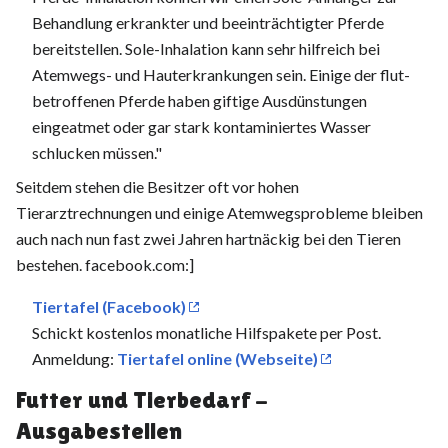
Behandlung erkrankter und beeinträchtigter Pferde
bereitstellen. Sole-Inhalation kann sehr hilfreich bei
Atemwegs- und Hauterkrankungen sein. Einige der flut-
betroffenen Pferde haben giftige Ausdünstungen
eingeatmet oder gar stark kontaminiertes Wasser
schlucken müssen."
Seitdem stehen die Besitzer oft vor hohen
Tierarztrechnungen und einige Atemwegsprobleme bleiben
auch nach nun fast zwei Jahren hartnäckig bei den Tieren
bestehen. facebook.com:]
Tiertafel (Facebook)
Schickt kostenlos monatliche Hilfspakete per Post.
Anmeldung:
Tiertafel online (Webseite)
Futter und Tierbedarf -
Ausgabestellen