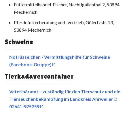
Futtermittelhandel-Fischer, Nachtigallenthal 2, 53894
Mechernich
Pferdefutterberatung und -vertrieb, Gölertzstr. 13,
53894 Mechernich
Schweine
Notrüsselchen - Vermittlungshilfe für Schweine
(Facebook-Gruppe)
Tierkadavercontainer
Veterinäramt – zuständig für den Tierschutz und die
Tierseuchenbekämpfung im Landkreis Ahrweiler
02641-975359