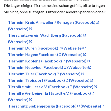
Die Lager einiger Tierheime sind schon gefüllt, bitte bringen
Sie nicht, ohne zu fragen, Futter oder andere Spenden vorbei!
Tierheim Kreis Ahrweiler / Remagen (Facebook)
(Webseite)
Tierschutzverein Wachtberg (Facebook)
(Webseite)
Tierheim Düren (Facebook)
(Webseite)
Tierheim Hagen(Facebook)
(Webseite)
Tierheim Koblenz (Facebook)
(Webseite)
Tierheim Neuwied (Facebook)
(Webseite)
Tierheim Trier (Facebook)
(Webseite)
Tierheim Troisdorf (Facebook)
(Webseite)
Tierhilfe mit Herz e.V. (Facebook)
(Webseite)
Tierhilfe Vierbeiner Erftstadt e.V. (Facebook)
(Webseite)
Tierschutz Siebengebirge (Facebook)
(Webseite)