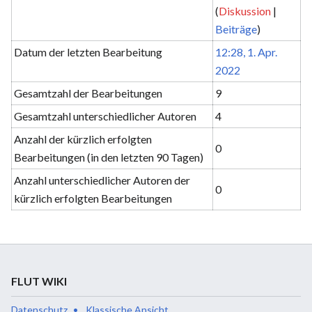
(
Diskussion
|
Beiträge
)
Datum der letzten Bearbeitung
12:28, 1. Apr.
2022
Gesamtzahl der Bearbeitungen
9
Gesamtzahl unterschiedlicher Autoren
4
Anzahl der kürzlich erfolgten
0
Bearbeitungen (in den letzten 90 Tagen)
Anzahl unterschiedlicher Autoren der
0
kürzlich erfolgten Bearbeitungen
FLUT WIKI
Datenschutz
Klassische Ansicht