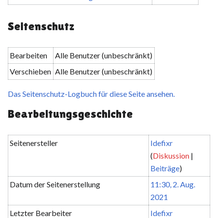
Seitenschutz
Bearbeiten
Alle Benutzer (unbeschränkt)
Verschieben
Alle Benutzer (unbeschränkt)
Das Seitenschutz-Logbuch für diese Seite ansehen.
Bearbeitungsgeschichte
Seitenersteller
Idefixr
(
Diskussion
|
Beiträge
)
Datum der Seitenerstellung
11:30, 2. Aug.
2021
Letzter Bearbeiter
Idefixr