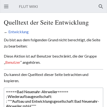
FLUT WIKI
Hauptmenü öffnen
Such
Quelltext der Seite Entwicklung
←
Entwicklung
Du bist aus dem folgenden Grund nicht berechtigt, die Seite
zu bearbeiten:
Diese Aktion ist auf Benutzer beschränkt, die der Gruppe
„
Benutzer
“ angehören.
Du kannst den Quelltext dieser Seite betrachten und
kopieren.