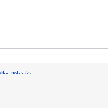
chluss
Mobile Ansicht