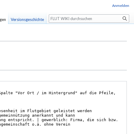
Anmelden
Suche
igen
Versionsgeschichte