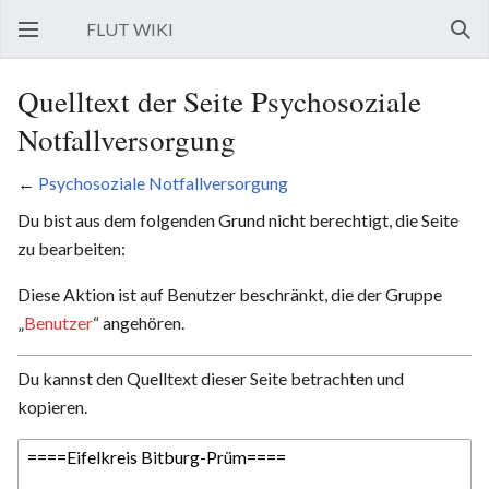
FLUT WIKI
Hauptmenü öffnen
Such
Quelltext der Seite Psychosoziale
Notfallversorgung
←
Psychosoziale Notfallversorgung
Du bist aus dem folgenden Grund nicht berechtigt, die Seite
zu bearbeiten:
Diese Aktion ist auf Benutzer beschränkt, die der Gruppe
„
Benutzer
“ angehören.
Du kannst den Quelltext dieser Seite betrachten und
kopieren.