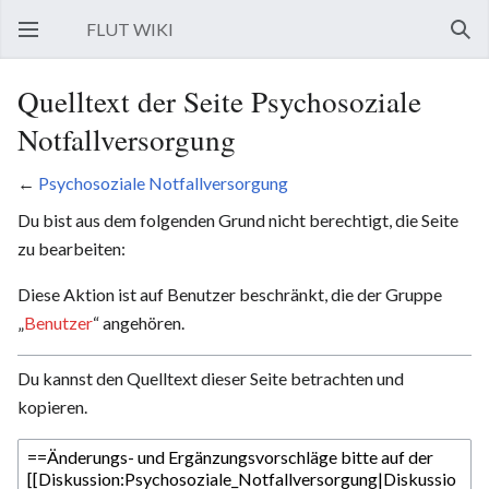
FLUT WIKI
Hauptmenü öffnen
Such
Quelltext der Seite Psychosoziale
Notfallversorgung
←
Psychosoziale Notfallversorgung
Du bist aus dem folgenden Grund nicht berechtigt, die Seite
zu bearbeiten:
Diese Aktion ist auf Benutzer beschränkt, die der Gruppe
„
Benutzer
“ angehören.
Du kannst den Quelltext dieser Seite betrachten und
kopieren.