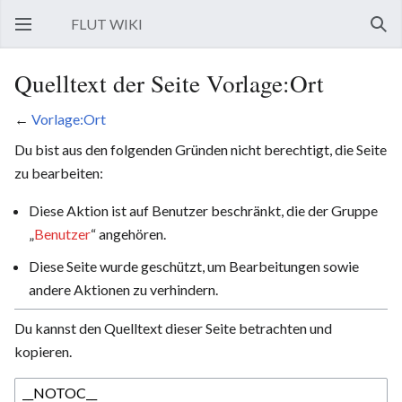
FLUT WIKI
Hauptmenü öffnen
Such
Quelltext der Seite Vorlage:Ort
←
Vorlage:Ort
Du bist aus den folgenden Gründen nicht berechtigt, die Seite
zu bearbeiten:
Diese Aktion ist auf Benutzer beschränkt, die der Gruppe
„
Benutzer
“ angehören.
Diese Seite wurde geschützt, um Bearbeitungen sowie
andere Aktionen zu verhindern.
Du kannst den Quelltext dieser Seite betrachten und
kopieren.