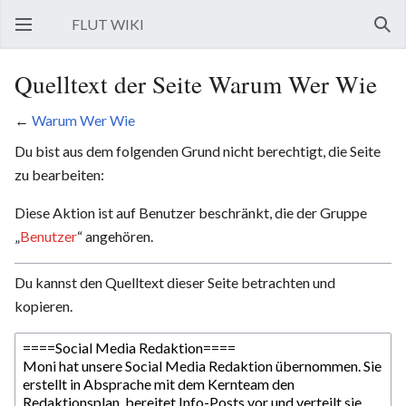
FLUT WIKI
Hauptmenü öffnen
Such
Quelltext der Seite Warum Wer Wie
←
Warum Wer Wie
Du bist aus dem folgenden Grund nicht berechtigt, die Seite
zu bearbeiten:
Diese Aktion ist auf Benutzer beschränkt, die der Gruppe
„
Benutzer
“ angehören.
Du kannst den Quelltext dieser Seite betrachten und
kopieren.