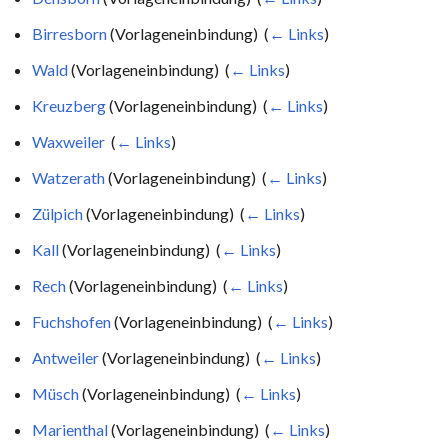
Birresborn
(Vorlageneinbindung) ‎
(
← Links
)
Wald
(Vorlageneinbindung) ‎
(
← Links
)
Kreuzberg
(Vorlageneinbindung) ‎
(
← Links
)
Waxweiler
‎
(
← Links
)
Watzerath
(Vorlageneinbindung) ‎
(
← Links
)
Zülpich
(Vorlageneinbindung) ‎
(
← Links
)
Kall
(Vorlageneinbindung) ‎
(
← Links
)
Rech
(Vorlageneinbindung) ‎
(
← Links
)
Fuchshofen
(Vorlageneinbindung) ‎
(
← Links
)
Antweiler
(Vorlageneinbindung) ‎
(
← Links
)
Müsch
(Vorlageneinbindung) ‎
(
← Links
)
Marienthal
(Vorlageneinbindung) ‎
(
← Links
)