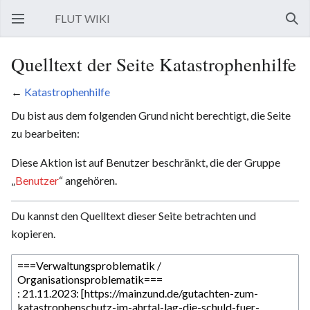
FLUT WIKI
Hauptmenü öffnen
Such
Quelltext der Seite Katastrophenhilfe
←
Katastrophenhilfe
Du bist aus dem folgenden Grund nicht berechtigt, die Seite
zu bearbeiten:
Diese Aktion ist auf Benutzer beschränkt, die der Gruppe
„
Benutzer
“ angehören.
Du kannst den Quelltext dieser Seite betrachten und
kopieren.