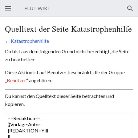
FLUT WIKI
Hauptmenü öffnen
Such
Quelltext der Seite Katastrophenhilfe
←
Katastrophenhilfe
Du bist aus dem folgenden Grund nicht berechtigt, die Seite
zu bearbeiten:
Diese Aktion ist auf Benutzer beschränkt, die der Gruppe
„
Benutzer
“ angehören.
Du kannst den Quelltext dieser Seite betrachten und
kopieren.