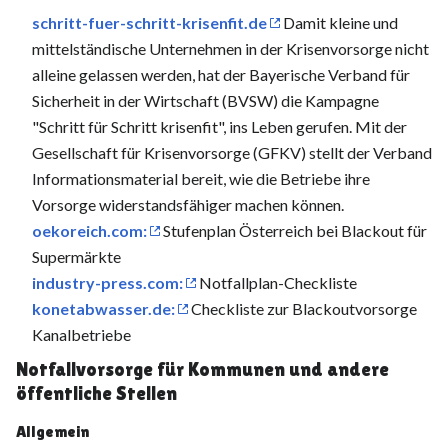
schritt-fuer-schritt-krisenfit.de
Damit kleine und
mittelständische Unternehmen in der Krisenvorsorge nicht
alleine gelassen werden, hat der Bayerische Verband für
Sicherheit in der Wirtschaft (BVSW) die Kampagne
"Schritt für Schritt krisenfit", ins Leben gerufen. Mit der
Gesellschaft für Krisenvorsorge (GFKV) stellt der Verband
Informationsmaterial bereit, wie die Betriebe ihre
Vorsorge widerstandsfähiger machen können.
oekoreich.com:
Stufenplan Österreich bei Blackout für
Supermärkte
industry-press.com:
Notfallplan-Checkliste
konetabwasser.de:
Checkliste zur Blackoutvorsorge
Kanalbetriebe
Notfallvorsorge für Kommunen und andere
öffentliche Stellen
Allgemein