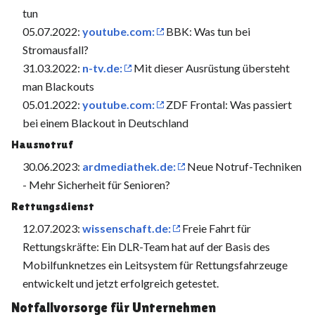
tun
05.07.2022:
youtube.com:
BBK: Was tun bei
Stromausfall?
31.03.2022:
n-tv.de:
Mit dieser Ausrüstung übersteht
man Blackouts
05.01.2022:
youtube.com:
ZDF Frontal: Was passiert
bei einem Blackout in Deutschland
Hausnotruf
30.06.2023:
ardmediathek.de:
Neue Notruf-Techniken
- Mehr Sicherheit für Senioren?
Rettungsdienst
12.07.2023:
wissenschaft.de:
Freie Fahrt für
Rettungskräfte: Ein DLR-Team hat auf der Basis des
Mobilfunknetzes ein Leitsystem für Rettungsfahrzeuge
entwickelt und jetzt erfolgreich getestet.
Notfallvorsorge für Unternehmen