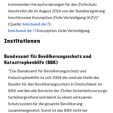
kommenden Herausforderungen für den Zivilschutz
beschreibt die im August 2016 von der Bundesregierung
beschlossene Konzeption Zivile Verteidigung (KZV)."
(Quelle:
bmi.bund.de
)
bmi.bund.de:
Konzeption zivile Verteidigung
Institutionen
Bundesamt für Bevölkerungsschutz und
Katastrophenhilfe (BBK)
"Das Bundesamt für Bevölkerungsschutz und
Katastrophenhilfe ist seit 2004 die zentrale Stelle des
Bundes für den Bevölkerungsschutz in Deutschland. Im
BBK werden alle Bereiche der Zivilen Sicherheitsvorsorge
fachübergreifend und damit zu einem wirksamen
Schutzsystem für die gesamte Bevölkerung
zusammengesetzt. Somit ist das BBK nicht nur