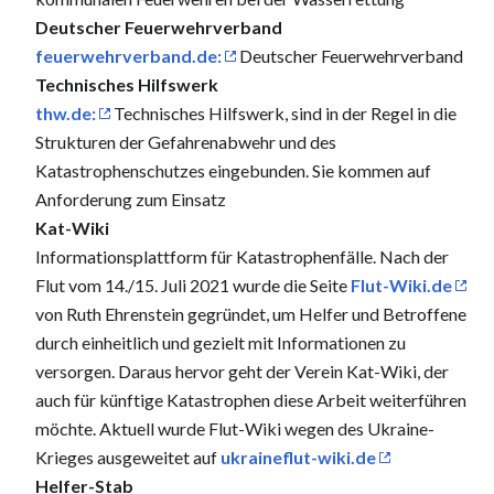
Deutscher Feuerwehrverband
feuerwehrverband.de:
Deutscher Feuerwehrverband
Technisches Hilfswerk
thw.de:
Technisches Hilfswerk, sind in der Regel in die
Strukturen der Gefahrenabwehr und des
Katastrophenschutzes eingebunden. Sie kommen auf
Anforderung zum Einsatz
Kat-Wiki
Informationsplattform für Katastrophenfälle. Nach der
Flut vom 14./15. Juli 2021 wurde die Seite
Flut-Wiki.de
von Ruth Ehrenstein gegründet, um Helfer und Betroffene
durch einheitlich und gezielt mit Informationen zu
versorgen. Daraus hervor geht der Verein Kat-Wiki, der
auch für künftige Katastrophen diese Arbeit weiterführen
möchte. Aktuell wurde Flut-Wiki wegen des Ukraine-
Krieges ausgeweitet auf
ukraineflut-wiki.de
Helfer-Stab