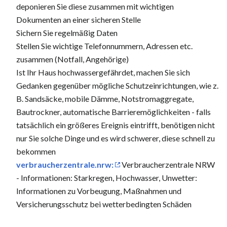
deponieren Sie diese zusammen mit wichtigen
Dokumenten an einer sicheren Stelle
Sichern Sie regelmäßig Daten
Stellen Sie wichtige Telefonnummern, Adressen etc.
zusammen (Notfall, Angehörige)
Ist Ihr Haus hochwassergefährdet, machen Sie sich
Gedanken gegenüber mögliche Schutzeinrichtungen, wie z.
B. Sandsäcke, mobile Dämme, Notstromaggregate,
Bautrockner, automatische Barrieremöglichkeiten - falls
tatsächlich ein größeres Ereignis eintrifft, benötigen nicht
nur Sie solche Dinge und es wird schwerer, diese schnell zu
bekommen
verbraucherzentrale.nrw:
Verbraucherzentrale NRW
- Informationen: Starkregen, Hochwasser, Unwetter:
Informationen zu Vorbeugung, Maßnahmen und
Versicherungsschutz bei wetterbedingten Schäden