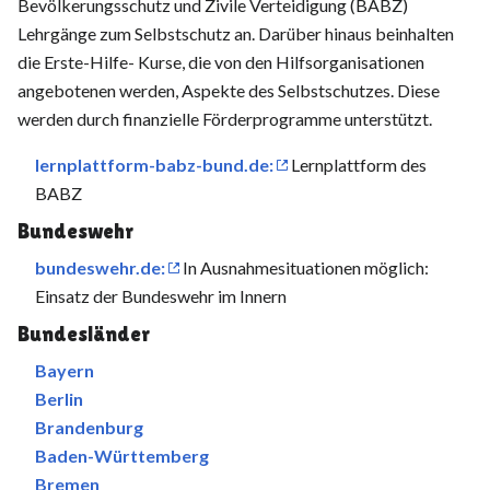
Bevölkerungsschutz und Zivile Verteidigung (BABZ)
Lehrgänge zum Selbstschutz an. Darüber hinaus beinhalten
die Erste-Hilfe- Kurse, die von den Hilfsorganisationen
angebotenen werden, Aspekte des Selbstschutzes. Diese
werden durch finanzielle Förderprogramme unterstützt.
lernplattform-babz-bund.de:
Lernplattform des
BABZ
Bundeswehr
bundeswehr.de:
In Ausnahmesituationen möglich:
Einsatz der Bundeswehr im Innern
Bundesländer
Bayern
Berlin
Brandenburg
Baden-Württemberg
Bremen