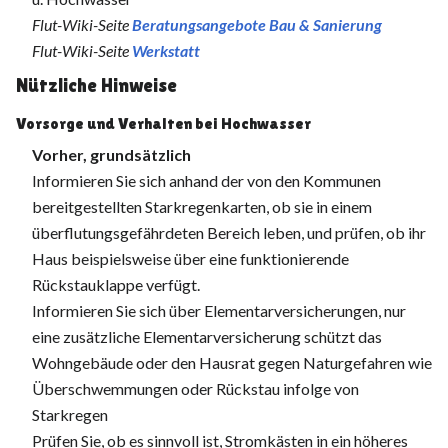
Flut-Wiki-Seite
Beratungsangebote Bau & Sanierung
Flut-Wiki-Seite
Werkstatt
Nützliche Hinweise
Vorsorge und Verhalten bei Hochwasser
Vorher, grundsätzlich
Informieren Sie sich anhand der von den Kommunen
bereitgestellten Starkregenkarten, ob sie in einem
überflutungsgefährdeten Bereich leben, und prüfen, ob ihr
Haus beispielsweise über eine funktionierende
Rückstauklappe verfügt.
Informieren Sie sich über Elementarversicherungen, nur
eine zusätzliche Elementarversicherung schützt das
Wohngebäude oder den Hausrat gegen Naturgefahren wie
Überschwemmungen oder Rückstau infolge von
Starkregen
Prüfen Sie, ob es sinnvoll ist, Stromkästen in ein höheres