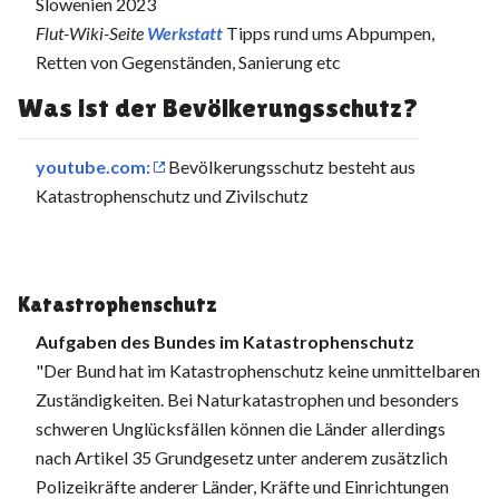
Slowenien 2023
Flut-Wiki-Seite
Werkstatt
Tipps rund ums Abpumpen,
Retten von Gegenständen, Sanierung etc
Was ist der Bevölkerungsschutz?
youtube.com:
Bevölkerungsschutz besteht aus
Katastrophenschutz und Zivilschutz
Katastrophenschutz
Aufgaben des Bundes im Katastrophenschutz
"Der Bund hat im Katastrophenschutz keine unmittelbaren
Zuständigkeiten. Bei Naturkatastrophen und besonders
schweren Unglücksfällen können die Länder allerdings
nach Artikel 35 Grundgesetz unter anderem zusätzlich
Polizeikräfte anderer Länder, Kräfte und Einrichtungen