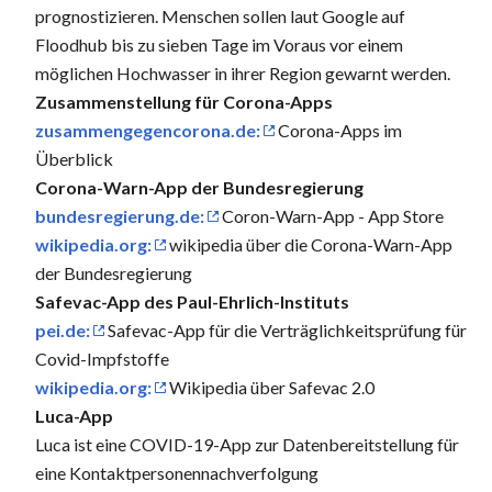
prognostizieren. Menschen sollen laut Google auf
Floodhub bis zu sieben Tage im Voraus vor einem
möglichen Hochwasser in ihrer Region gewarnt werden.
Zusammenstellung für Corona-Apps
zusammengegencorona.de:
Corona-Apps im
Überblick
Corona-Warn-App der Bundesregierung
bundesregierung.de:
Coron-Warn-App - App Store
wikipedia.org:
wikipedia über die Corona-Warn-App
der Bundesregierung
Safevac-App des Paul-Ehrlich-Instituts
pei.de:
Safevac-App für die Verträglichkeitsprüfung für
Covid-Impfstoffe
wikipedia.org:
Wikipedia über Safevac 2.0
Luca-App
Luca ist eine COVID-19-App zur Datenbereitstellung für
eine Kontaktpersonennachverfolgung