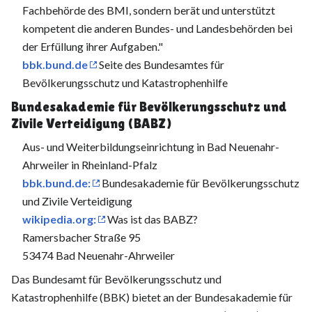
Fachbehörde des BMI, sondern berät und unterstützt
kompetent die anderen Bundes- und Landesbehörden bei
der Erfüllung ihrer Aufgaben."
bbk.bund.de
Seite des Bundesamtes für
Bevölkerungsschutz und Katastrophenhilfe
Bundesakademie für Bevölkerungsschutz und
Zivile Verteidigung (BABZ)
Aus- und Weiterbildungseinrichtung in Bad Neuenahr-
Ahrweiler in Rheinland-Pfalz
bbk.bund.de:
Bundesakademie für Bevölkerungsschutz
und Zivile Verteidigung
wikipedia.org:
Was ist das BABZ?
Ramersbacher Straße 95
53474 Bad Neuenahr-Ahrweiler
Das Bundesamt für Bevölkerungsschutz und
Katastrophenhilfe (BBK) bietet an der Bundesakademie für