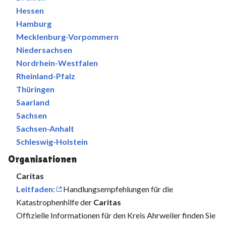
Hessen
Hamburg
Mecklenburg-Vorpommern
Niedersachsen
Nordrhein-Westfalen
Rheinland-Pfalz
Thüringen
Saarland
Sachsen
Sachsen-Anhalt
Schleswig-Holstein
Organisationen
Caritas
Leitfaden:
Handlungsempfehlungen für die
Katastrophenhilfe der
Caritas
Offizielle Informationen für den Kreis Ahrweiler finden Sie