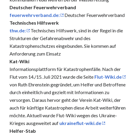
Deutscher Feuerwehrverband
feuerwehrverband.de:
Deutscher Feuerwehrverband
Technisches Hilfswerk
thw.de:
Technisches Hilfswerk, sind in der Regel in die
Strukturen der Gefahrenabwehr und des
Katastrophenschutzes eingebunden. Sie kommen auf
Anforderung zum Einsatz
Kat-Wiki
Informationsplattform für Katastrophenfälle. Nach der
Flut vom 14./15. Juli 2021 wurde die Seite
Flut-Wiki.de
von Ruth Ehrenstein gegründet, um Helfer und Betroffene
durch einheitlich und gezielt mit Informationen zu
versorgen. Daraus hervor geht der Verein Kat-Wiki, der
auch für künftige Katastrophen diese Arbeit weiterführen
möchte. Aktuell wurde Flut-Wiki wegen des Ukraine-
Krieges ausgeweitet auf
ukraineflut-wiki.de
Helfer-Stab