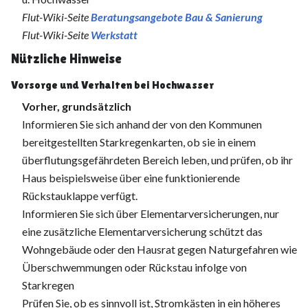
Flut-Wiki-Seite
Beratungsangebote Bau & Sanierung
Flut-Wiki-Seite
Werkstatt
Nützliche Hinweise
Vorsorge und Verhalten bei Hochwasser
Vorher, grundsätzlich
Informieren Sie sich anhand der von den Kommunen
bereitgestellten Starkregenkarten, ob sie in einem
überflutungsgefährdeten Bereich leben, und prüfen, ob ihr
Haus beispielsweise über eine funktionierende
Rückstauklappe verfügt.
Informieren Sie sich über Elementarversicherungen, nur
eine zusätzliche Elementarversicherung schützt das
Wohngebäude oder den Hausrat gegen Naturgefahren wie
Überschwemmungen oder Rückstau infolge von
Starkregen
Prüfen Sie, ob es sinnvoll ist, Stromkästen in ein höheres