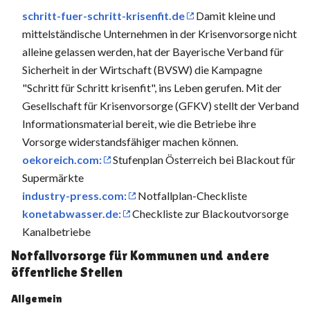
schritt-fuer-schritt-krisenfit.de
Damit kleine und
mittelständische Unternehmen in der Krisenvorsorge nicht
alleine gelassen werden, hat der Bayerische Verband für
Sicherheit in der Wirtschaft (BVSW) die Kampagne
"Schritt für Schritt krisenfit", ins Leben gerufen. Mit der
Gesellschaft für Krisenvorsorge (GFKV) stellt der Verband
Informationsmaterial bereit, wie die Betriebe ihre
Vorsorge widerstandsfähiger machen können.
oekoreich.com:
Stufenplan Österreich bei Blackout für
Supermärkte
industry-press.com:
Notfallplan-Checkliste
konetabwasser.de:
Checkliste zur Blackoutvorsorge
Kanalbetriebe
Notfallvorsorge für Kommunen und andere
öffentliche Stellen
Allgemein