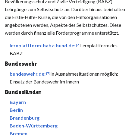
Bevölkerungsschutz und Zivile Verteidigung (BABZ)
Lehrgänge zum Selbstschutz an. Darüber hinaus beinhalten
die Erste-Hilfe- Kurse, die von den Hilfsorganisationen
angebotenen werden, Aspekte des Selbstschutzes. Diese
werden durch finanzielle Förderprogramme unterstützt.
lernplattform-babz-bund.de:
Lernplattform des
BABZ
Bundeswehr
bundeswehr.de:
In Ausnahmesituationen möglich:
Einsatz der Bundeswehr im Innern
Bundesländer
Bayern
Berlin
Brandenburg
Baden-Württemberg
Bremen