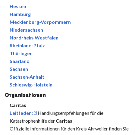
Hessen
Hamburg
Mecklenburg-Vorpommern
Niedersachsen
Nordrhein-Westfalen
Rheinland-Pfalz
Thüringen
Saarland
Sachsen
Sachsen-Anhalt
Schleswig-Holstein
Organisationen
Caritas
Leitfaden:
Handlungsempfehlungen für die
Katastrophenhilfe der
Caritas
Offizielle Informationen für den Kreis Ahrweiler finden Sie