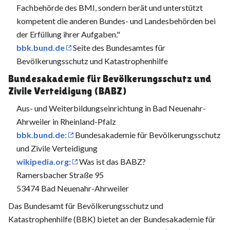
Fachbehörde des BMI, sondern berät und unterstützt
kompetent die anderen Bundes- und Landesbehörden bei
der Erfüllung ihrer Aufgaben."
bbk.bund.de
Seite des Bundesamtes für
Bevölkerungsschutz und Katastrophenhilfe
Bundesakademie für Bevölkerungsschutz und
Zivile Verteidigung (BABZ)
Aus- und Weiterbildungseinrichtung in Bad Neuenahr-
Ahrweiler in Rheinland-Pfalz
bbk.bund.de:
Bundesakademie für Bevölkerungsschutz
und Zivile Verteidigung
wikipedia.org:
Was ist das BABZ?
Ramersbacher Straße 95
53474 Bad Neuenahr-Ahrweiler
Das Bundesamt für Bevölkerungsschutz und
Katastrophenhilfe (BBK) bietet an der Bundesakademie für