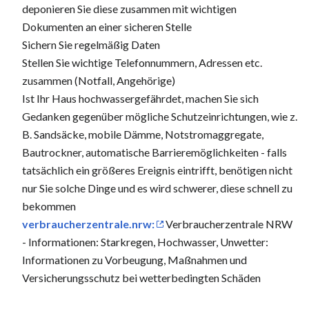
deponieren Sie diese zusammen mit wichtigen
Dokumenten an einer sicheren Stelle
Sichern Sie regelmäßig Daten
Stellen Sie wichtige Telefonnummern, Adressen etc.
zusammen (Notfall, Angehörige)
Ist Ihr Haus hochwassergefährdet, machen Sie sich
Gedanken gegenüber mögliche Schutzeinrichtungen, wie z.
B. Sandsäcke, mobile Dämme, Notstromaggregate,
Bautrockner, automatische Barrieremöglichkeiten - falls
tatsächlich ein größeres Ereignis eintrifft, benötigen nicht
nur Sie solche Dinge und es wird schwerer, diese schnell zu
bekommen
verbraucherzentrale.nrw:
Verbraucherzentrale NRW
- Informationen: Starkregen, Hochwasser, Unwetter:
Informationen zu Vorbeugung, Maßnahmen und
Versicherungsschutz bei wetterbedingten Schäden