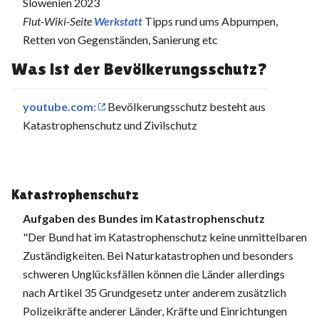
Slowenien 2023
Flut-Wiki-Seite
Werkstatt
Tipps rund ums Abpumpen,
Retten von Gegenständen, Sanierung etc
Was ist der Bevölkerungsschutz?
youtube.com:
Bevölkerungsschutz besteht aus
Katastrophenschutz und Zivilschutz
Katastrophenschutz
Aufgaben des Bundes im Katastrophenschutz
"Der Bund hat im Katastrophenschutz keine unmittelbaren
Zuständigkeiten. Bei Naturkatastrophen und besonders
schweren Unglücksfällen können die Länder allerdings
nach Artikel 35 Grundgesetz unter anderem zusätzlich
Polizeikräfte anderer Länder, Kräfte und Einrichtungen