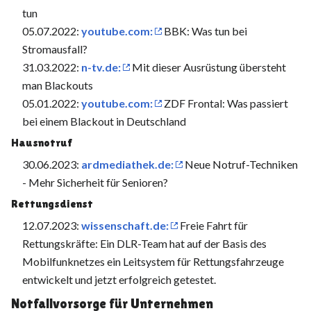
tun
05.07.2022:
youtube.com:
BBK: Was tun bei
Stromausfall?
31.03.2022:
n-tv.de:
Mit dieser Ausrüstung übersteht
man Blackouts
05.01.2022:
youtube.com:
ZDF Frontal: Was passiert
bei einem Blackout in Deutschland
Hausnotruf
30.06.2023:
ardmediathek.de:
Neue Notruf-Techniken
- Mehr Sicherheit für Senioren?
Rettungsdienst
12.07.2023:
wissenschaft.de:
Freie Fahrt für
Rettungskräfte: Ein DLR-Team hat auf der Basis des
Mobilfunknetzes ein Leitsystem für Rettungsfahrzeuge
entwickelt und jetzt erfolgreich getestet.
Notfallvorsorge für Unternehmen