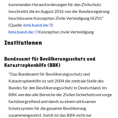
kommenden Herausforderungen für den Zivilschutz
beschreibt die im August 2016 von der Bundesregierung
beschlossene Konzeption Zivile Verteidigung (KZV)."
(Quelle:
bmi.bund.de
)
bmi.bund.de:
Konzeption zivile Verteidigung
Institutionen
Bundesamt für Bevölkerungsschutz und
Katastrophenhilfe (BBK)
"Das Bundesamt für Bevölkerungsschutz und
Katastrophenhilfe ist seit 2004 die zentrale Stelle des
Bundes für den Bevölkerungsschutz in Deutschland. Im
BBK werden alle Bereiche der Zivilen Sicherheitsvorsorge
fachübergreifend und damit zu einem wirksamen
Schutzsystem für die gesamte Bevölkerung
zusammengesetzt. Somit ist das BBK nicht nur