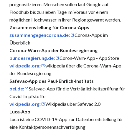
prognostizieren. Menschen sollen laut Google auf
Floodhub bis zu sieben Tage im Voraus vor einem
möglichen Hochwasser in ihrer Region gewarnt werden.
Zusammenstellung für Corona-Apps
zusammengegencorona.de:
Corona-Apps im
Überblick
Corona-Warn-App der Bundesregierung
bundesregierung.de:
Coron-Warn-App - App Store
wikipedia.org:
wikipedia über die Corona-Warn-App
der Bundesregierung
Safevac-App des Paul-Ehrlich-Instituts
pei.de:
Safevac-App für die Verträglichkeitsprüfung für
Covid-Impfstoffe
wikipedia.org:
Wikipedia über Safevac 2.0
Luca-App
Luca ist eine COVID-19-App zur Datenbereitstellung für
eine Kontaktpersonennachverfolgung