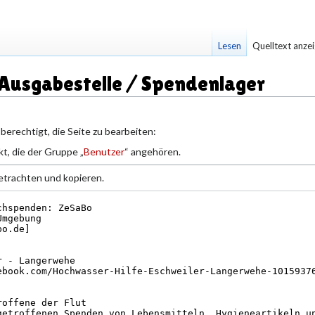
Lesen
Quelltext anze
 Ausgabestelle / Spendenlager
berechtigt, die Seite zu bearbeiten:
t, die der Gruppe „
Benutzer
“ angehören.
etrachten und kopieren.