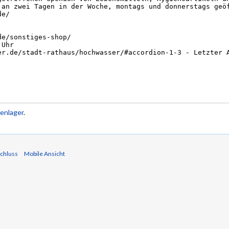
enlager
.
chluss
Mobile Ansicht