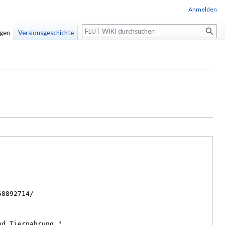
Anmelden
Suche
igen
Versionsgeschichte