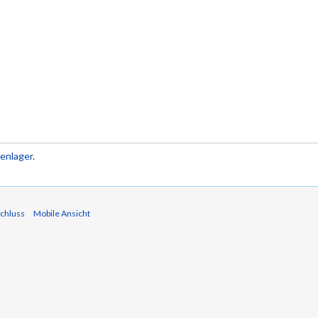
enlager
.
chluss
Mobile Ansicht