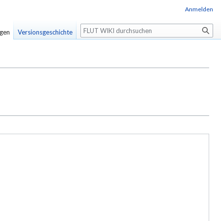
Anmelden
Suche
igen
Versionsgeschichte