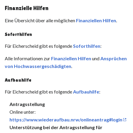
Finanzielle Hilfen
Eine Übersicht über alle möglichen
Finanziellen Hilfen
.
Soforthilfen
Für Eicherscheid gibt es folgende
Soforthilfen
:
Alle Informationen zur
Finanziellen Hilfen
und
Ansprüchen
von Hochwassergeschädigten
.
Aufbauhilfe
Für Eicherscheid gibt es folgende
Aufbauhilfe
:
Antragsstellung
Online unter:
https://www.wiederaufbau.nrw/onlineantrag#login
Unterstützung bei der Antragsstellung für