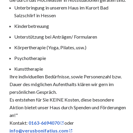
Unterbringung in unserem Haus im Kurort Bad
Salzschlirf in Hessen
Kinderbetreuung
Unterstützung bei Anträgen/ Formularen
Körpertherapie (Yoga, Pilates, usw.)
Psychotherapie
Kunsttherapie
Ihre individuellen Bedürfnisse, sowie Personenzahl bzw.
Dauer des möglichen Aufenthalts klären wir gern im
persönlichen Gespräch.
Es entstehen für Sie KEINE Kosten, diese besondere
Aktion bietet unser Haus durch Spenden und Förderungen
an!"
Kontakt:
0163-6694070
oder
info@verusbonifatius.com