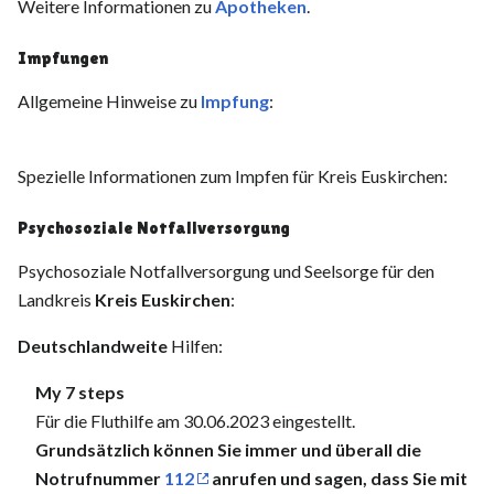
Weitere Informationen zu
Apotheken
.
Impfungen
Allgemeine Hinweise zu
Impfung
:
Spezielle Informationen zum Impfen für Kreis Euskirchen:
Psychosoziale Notfallversorgung
Psychosoziale Notfallversorgung und Seelsorge für den
Landkreis
Kreis Euskirchen
:
Deutschlandweite
Hilfen:
My 7 steps
Für die Fluthilfe am 30.06.2023 eingestellt.
Grundsätzlich können Sie immer und überall die
Notrufnummer
112
anrufen und sagen, dass Sie mit