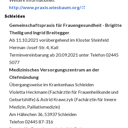
http://www.praxis.wiesbaum.org/
Schleiden
Gemeinschaftspraxis für Frauengesundheit - Brigitte
Theilig und Ingrid Breitegger
Ab 11.10.2021 vorübergehend im Kloster Steinfeld
Herman-Josef-Str. 4, Kall
Terminvereinbarung ab 20.09.2021 unter Telefon 02445
5077
Medizinisches Versorgungszentrum an der
Olefmündung
Übergangsweise im Krankenhaus Schleiden
Violetta Heckmann (Fachärztin für Frauenheilkunde und
Geburtshilfe) & Astrid Krawczyk (Fachärztin für Innere
Medizin, Palliativmedizin)
Am Hähnchen 36, 53937 Schleiden
Telefon 02445 87-316