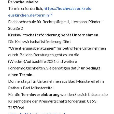
Privathaushalte
Termin erforderlich,
https://hochwasser.kreis-
euskirchen.de/termin
Fachhochschule für Rechtspflege II, Hermann-Pünder-
Straße 2
Kreiswirtschaftsförderung berät Unternehmen
Die Kreiswirtschaftsförderung führt
"Orientierungsberatungen" für betroffene Unternehmen
durch. Bei den Beratungen geht es um die
(Wieder-)Aufbauhilfe 2021 und weitere
Fördermöglichkeiten. Sie benötigen dafür
unbedingt
einen Termin
.
Donnerstags für Unternehmen aus Bad Münstereifel im
Rathaus Bad Münstereifel.
Für die
Terminvereinbarung
wenden Sie sich bitte an die
Krisenhotline der Kreiswirtschaftsförderung: 0163
7157066