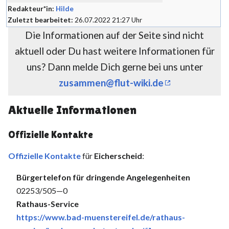
Redakteur*in:
Hilde
Zuletzt bearbeitet:
26.07.2022 21:27 Uhr
Die Informationen auf der Seite sind nicht
aktuell oder Du hast weitere Informationen für
uns? Dann melde Dich gerne bei uns unter
zusammen@flut-wiki.de
Aktuelle Informationen
Offizielle Kontakte
Offizielle Kontakte
für
Eicherscheid
:
Bürgertelefon für dringende Angelegenheiten
02253/505—0
Rathaus-Service
https://www.bad-muenstereifel.de/rathaus-