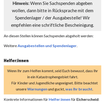
Hinweis:
Wenn Sie Sachspenden abgeben
wollen, dann bitte in Rücksprache mit dem
Spendenlager / der Ausgabestelle! Wir
empfehlen eine schriftliche Bescheinigung.
An diesen Stellen können Sachspenden abgeholt werden:
Weitere
Ausgabestellen und Spendenlager
.
Helfer:innen
Wenn Ihr zum Helfen kommt, seid Euch bewusst, dass Ihr
in ein Katastrophengebiet fahrt.
Für Kinder und Jugendliche ungeeignet. Bitte beachtet
unsere
Warnungen
und guckt,
was Ihr braucht
.
Konkrete Informationen für
Helfer:innen
für
Eicherscheid
: