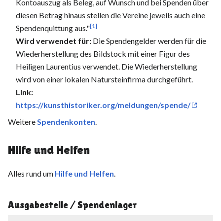
Kontoauszug als Beleg, auf Wunsch und bei Spenden über
diesen Betrag hinaus stellen die Vereine jeweils auch eine
[1]
Spendenquittung aus."
Wird verwendet für:
Die Spendengelder werden für die
Wiederherstellung des Bildstock mit einer Figur des
Heiligen Laurentius verwendet. Die Wiederherstellung
wird von einer lokalen Natursteinfirma durchgeführt.
Link:
https://kunsthistoriker.org/meldungen/spende/
Weitere
Spendenkonten
.
Hilfe und Helfen
Alles rund um
Hilfe und Helfen
.
Ausgabestelle / Spendenlager