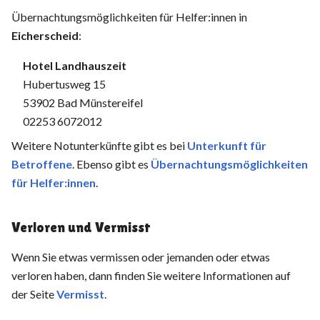
Übernachtungsmöglichkeiten für Helfer:innen in
Eicherscheid
:
Hotel Landhauszeit
Hubertusweg 15
53902 Bad Münstereifel
02253 6072012
Weitere Notunterkünfte gibt es bei
Unterkunft für
Betroffene
. Ebenso gibt es
Übernachtungsmöglichkeiten
für Helfer:innen
.
Verloren und Vermisst
Wenn Sie etwas vermissen oder jemanden oder etwas
verloren haben, dann finden Sie weitere Informationen auf
der Seite
Vermisst
.