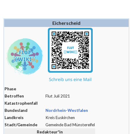
Eicherscheid
Phase
Betroffen
Flut Juli 2021
Katastrophenfall
Bundesland
Nordrhein-Westfalen
Landkreis
Kreis Euskirchen
Stadt/Gemeinde
Gemeinde Bad Münstereifel
Redakteur*in