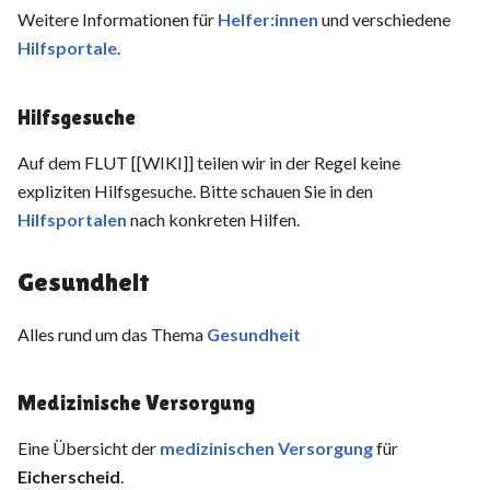
Weitere Informationen für
Helfer:innen
und verschiedene
Hilfsportale
.
Hilfsgesuche
Auf dem FLUT [[WIKI]] teilen wir in der Regel keine
expliziten Hilfsgesuche. Bitte schauen Sie in den
Hilfsportalen
nach konkreten Hilfen.
Gesundheit
Alles rund um das Thema
Gesundheit
Medizinische Versorgung
Eine Übersicht der
medizinischen Versorgung
für
Eicherscheid
.